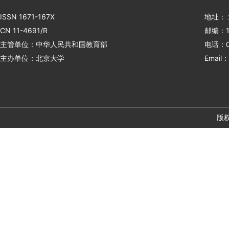
ISSN 1671-167X
地址：
CN 11-4691/R
邮编：1
主管单位：中华人民共和国教育部
电话：01
主办单位：北京大学
Email：
版