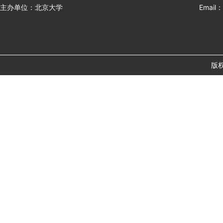
主办单位：北京大学
Email：
版