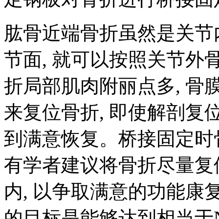
肱骨近端骨折虽然是关节
节面, 就可以按照关节
折局部肌肉附丽点多, 骨
来复位骨折, 即使解剖
到满意恢复。桥接固定时
有学者建议将骨折尽量复
内, 以争取满意的功能康
的目标是能够达到相当于N