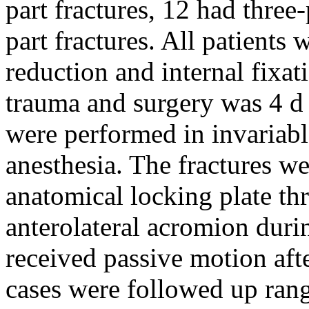
part fractures, 12 had three-
part fractures. All patients
reduction and internal fixa
trauma and surgery was 4 d 
were performed in invariab
anesthesia. The fractures w
anatomical locking plate th
anterolateral acromion duri
received passive motion aft
cases were followed up ran