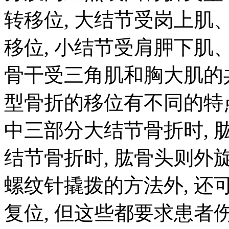
转移位, 大结节受岗上
移位, 小结节受肩胛下肌
骨干受三角肌和胸大肌的
型骨折的移位有不同的特点
中三部分大结节骨折时, 
结节骨折时, 肱骨头则
螺纹针撬拨的方法外, 
复位, 但这些都要求患者