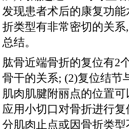
发现患者术后的康复功能
折类型有非常密切的关系
总结。
肱骨近端骨折的复位有2个
骨干的关系; (2)复位
肌肉肌腱附丽点的位置可
应用小切口对骨折进行复
分肌肉止点或因骨折类型