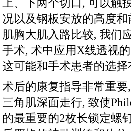
上、下两个切口, 可以
况以及钢板安放的高度和
肌胸大肌入路比较, 我
手术, 术中应用X线透视
这可能和手术患者的选择
术后的康复指导非常重要, 
三角肌深面走行, 致使Ph
的最重要的2枚长锁定螺