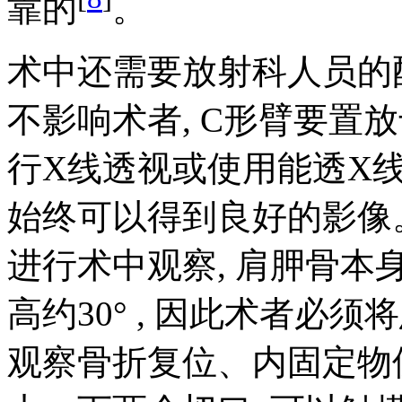
靠的
。
术中还需要放射科人员的
不影响术者, C形臂要置放
行X线透视或使用能透X线的
始终可以得到良好的影像
进行术中观察, 肩胛骨本身
高约30° , 因此术者必
观察骨折复位、内固定物