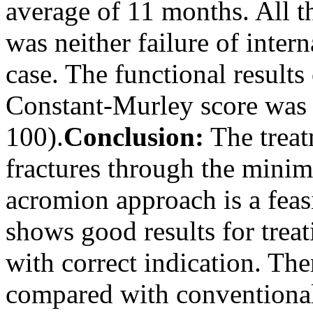
average of 11 months. All t
was neither failure of intern
case. The functional results
Constant-Murley score was 
100).
Conclusion:
The treat
fractures through the minima
acromion approach is a feas
shows good results for trea
with correct indication. The
compared with conventional