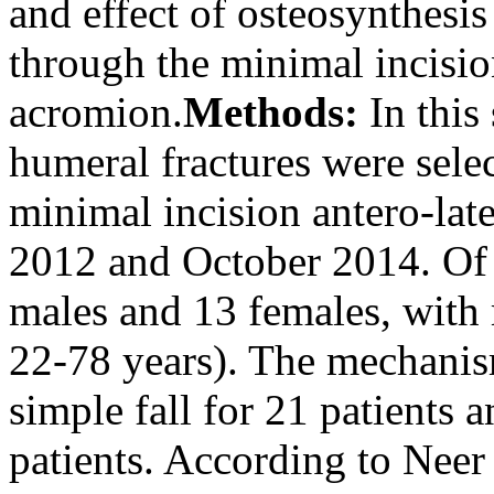
and effect of osteosynthesi
through the minimal incisio
acromion.
Methods:
In this
humeral fractures were sele
minimal incision antero-la
2012 and October 2014. Of t
males and 13 females, with 
22-78 years). The mechanis
simple fall for 21 patients 
patients. According to Neer 