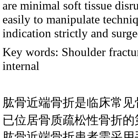
are minimal soft tissue dis
easily to manipulate techniq
indication strictly and surg
Key words
:
Shoulder fractu
internal
肱骨近端骨折是临床常见骨
已位居骨质疏松性骨折的
肱骨近端骨折患者需采用