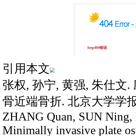
引用本文
张权, 孙宁, 黄强, 朱仕
骨近端骨折. 北京大学学报(医学版)
ZHANG Quan, SUN Ning, 
Minimally invasive plate os