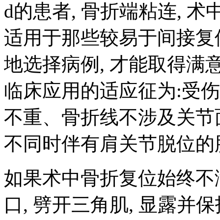
d的患者, 骨折端粘连, 
适用于那些较易于间接复
地选择病例, 才能取得满
临床应用的适应征为:受伤
不重、骨折线不涉及关节
不同时伴有肩关节脱位的
如果术中骨折复位始终不
口, 劈开三角肌, 显露并