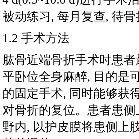
被动练习, 每月复查, 
1.2 手术方法
肱骨近端骨折手术时患者
平卧位全身麻醉, 目的
的固定手术, 同时能够获
对骨折的复位。患者患侧上
野内, 以护皮膜将患侧上