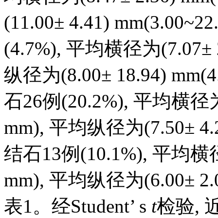
(11.00± 4.41) mm(3.00
(4.7%), 平均横径为(7.07± 2
纵径为(8.00± 18.94) mm
石26例(20.2%), 平均横径为(6
mm), 平均纵径为(7.50± 4.28
结石13例(10.1%), 平均横径为(
mm), 平均纵径为(6.00± 2.0
表1
。经Student’ s
t
检验,