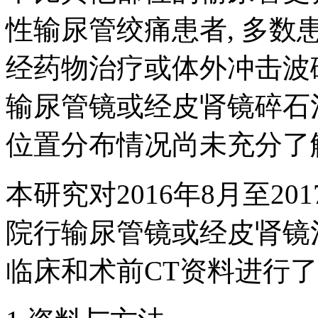
性输尿管绞痛患者, 多数
经药物治疗或体外冲击波
输尿管镜或经皮肾镜碎石
位置分布情况尚未充分了
本研究对2016年8月至2
院行输尿管镜或经皮肾镜
临床和术前CT资料进行了