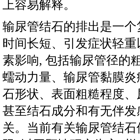
上容易解释。
输尿管结石的排出是一个
时间长短、引发症状轻重
素影响, 包括输尿管径
蠕动力量、输尿管黏膜炎
石形状、表面粗糙程度、
甚至结石成分和有无伴发
关。当前有关输尿管结石