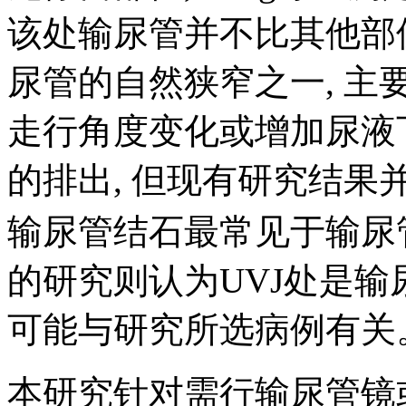
该处输尿管并不比其他部
尿管的自然狭窄之一, 
走行角度变化或增加尿液
的排出, 但现有研究结果
输尿管结石最常见于输尿管上段
的研究则认为UVJ处是输
可能与研究所选病例有关
本研究针对需行输尿管镜