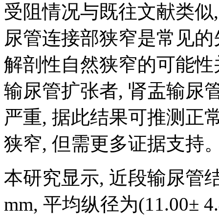
受阻情况与既往文献类似, 
尿管连接部狭窄是常见的
解剖性自然狭窄的可能性
输尿管扩张者, 肾盂输
严重, 据此结果可推测正
狭窄, 但需更多证据支持
本研究显示, 近段输尿管结石的
mm, 平均纵径为(11.00±