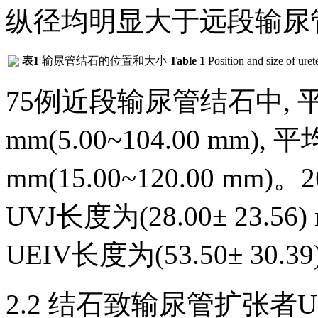
纵径均明显大于远段输尿
表1
输尿管结石的位置和大小
Table 1
Position and size of uret
75例近段输尿管结石中, 平均距
mm(5.00~104.00 mm), 
mm(15.00~120.00 
UVJ长度为(28.00± 23.56)
UEIV长度为(53.50± 30.39)
2.2 结石致输尿管扩张者