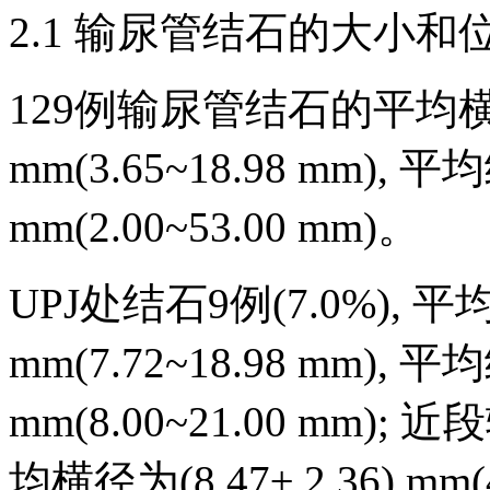
2.1 输尿管结石的大小和
129例输尿管结石的平均横径为(
mm(3.65~18.98 mm), 平均
mm(2.00~53.00 mm)。
UPJ处结石9例(7.0%), 平均横
mm(7.72~18.98 mm), 平均
mm(8.00~21.00 mm);
均横径为(8.47± 2.36) mm