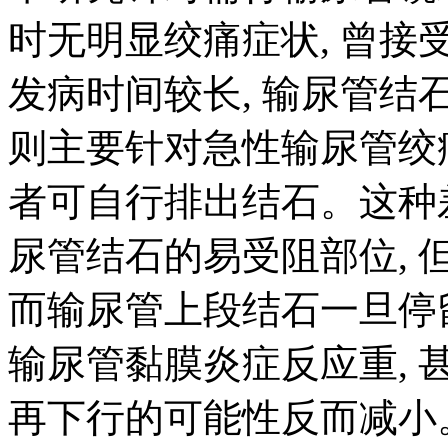
时无明显绞痛症状, 曾接
发病时间较长, 输尿管结
则主要针对急性输尿管绞痛
者可自行排出结石。这种
尿管结石的易受阻部位, 
而输尿管上段结石一旦停
输尿管黏膜炎症反应重, 
再下行的可能性反而减小