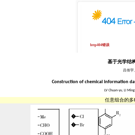
基于光学结
吕传宇,
Construction of chemical information da
LV Chuan-yu, LI Min
任意组合的多