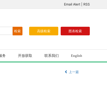
Email Alert
|
RSS
高级检索
图表检索
服务
开放获取
联系我们
English
上一篇