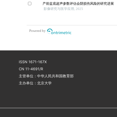
产前盆底超声参数评估会阴损伤风险的研究进展
影像研究与医学应用, 2025
Powered by
ISSN 1671-167X
CN 11-4691/R
主管单位：中华人民共和国教育部
主办单位：北京大学