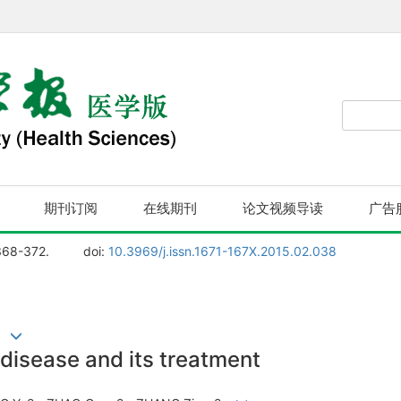
期刊订阅
在线期刊
论文视频导读
广告
368-372.
doi:
10.3969/j.issn.1671-167X.2015.02.038
2
 disease and its treatment