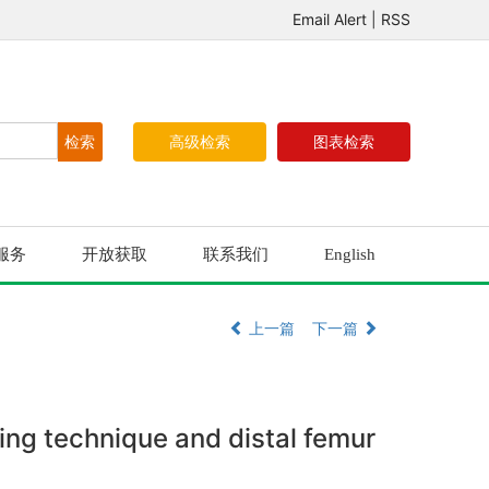
Email Alert
|
RSS
高级检索
图表检索
服务
开放获取
联系我们
English
上一篇
下一篇
ing technique and distal femur