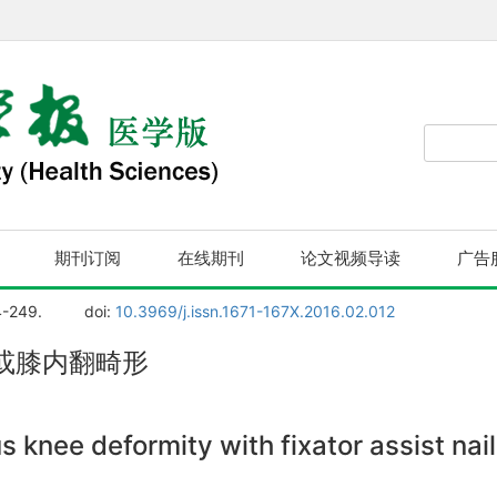
期刊订阅
在线期刊
论文视频导读
广告
4-249.
doi:
10.3969/j.issn.1671-167X.2016.02.012
或膝内翻畸形
knee deformity with fixator assist nail