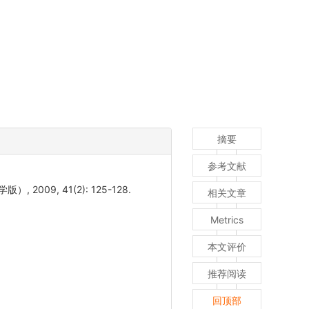
摘要
参考文献
9, 41(2): 125-128.
相关文章
Metrics
本文评价
推荐阅读
回顶部