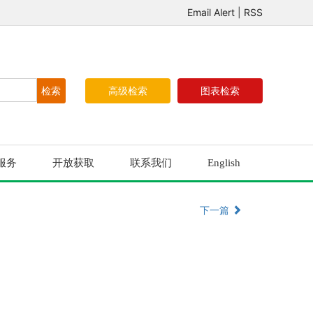
Email Alert
|
RSS
高级检索
图表检索
服务
开放获取
联系我们
English
下一篇