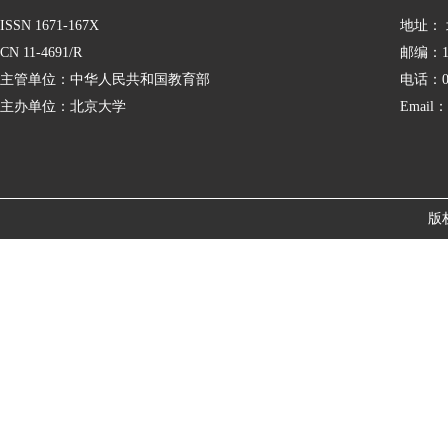
ISSN 1671-167X
地址：
CN 11-4691/R
邮编：10
主管单位：中华人民共和国教育部
电话：01
主办单位：北京大学
Email：
版