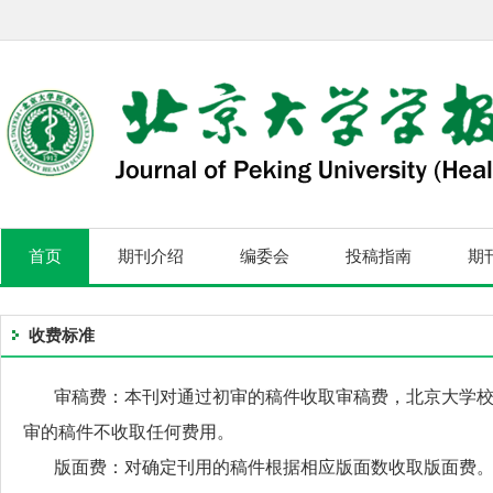
首页
期刊介绍
编委会
投稿指南
期
收费标准
审稿费：本刊对通过初审的稿件收取审稿费，北京大学校内
审的稿件不收取任何费用。
版面费：对确定刊用的稿件根据相应版面数收取版面费