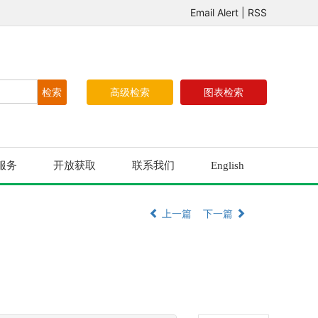
Email Alert
|
RSS
高级检索
图表检索
服务
开放获取
联系我们
English
上一篇
下一篇