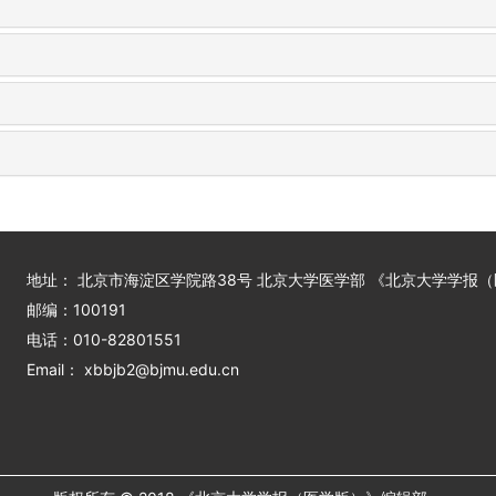
地址： 北京市海淀区学院路38号 北京大学医学部 《北京大学学报
邮编：100191
电话：010-82801551
Email： xbbjb2@bjmu.edu.cn