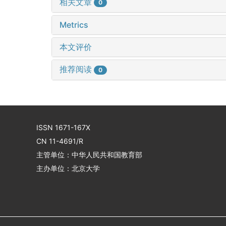
相关文章
0
Metrics
本文评价
推荐阅读
0
ISSN 1671-167X
CN 11-4691/R
主管单位：中华人民共和国教育部
主办单位：北京大学