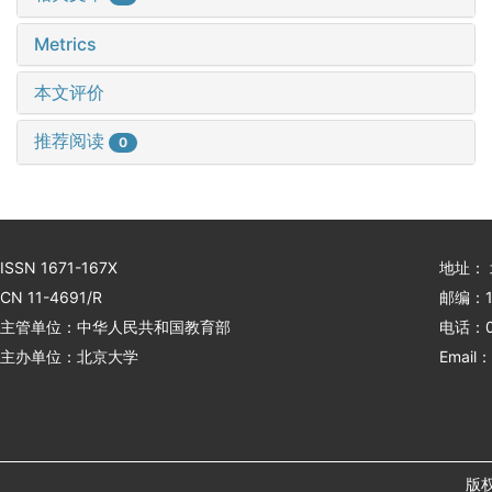
Metrics
本文评价
推荐阅读
0
ISSN 1671-167X
地址：
CN 11-4691/R
邮编：1
主管单位：中华人民共和国教育部
电话：01
主办单位：北京大学
Email：
版