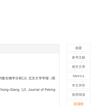
摘要
参考文献
相关文章
Metrics
的微生物学分析[J]. 北京大学学报（医
本文评价
ong-Qiang. [J]. Journal of Peking
推荐阅读
回顶部