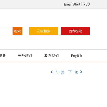
Email Alert
|
RSS
高级检索
图表检索
服务
开放获取
联系我们
English
上一篇
下一篇