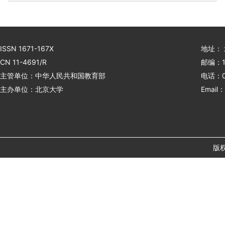
ISSN 1671-167X
地址：
CN 11-4691/R
邮编：1
主管单位：中华人民共和国教育部
电话：01
主办单位：北京大学
Email：
版