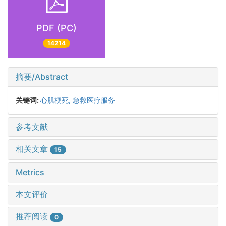
PDF (PC)
14214
摘要/Abstract
关键词:
心肌梗死,
急救医疗服务
参考文献
相关文章
15
Metrics
本文评价
推荐阅读
0