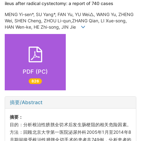
ileus after radical cystectomy: a report of 740 cases
MENG Yi-sen*, SU Yang*, FAN Yu, YU Wei△, WANG Yu, ZHENG
Wei, SHEN Cheng, ZHOU Li-qun,ZHANG Qian, LI Xue-song,
HAN Wen-ke, HE Zhi-song, JIN Jie
PDF (PC)
826
摘要/Abstract
摘要：
目的：分析根治性膀胱全切术后发生肠梗阻的相关危险因素。
方法：回顾北京大学第一医院泌尿外科2005年1月至2014年8
月期间接受根治性膀胱全切手术的患者共749例，分析患者的