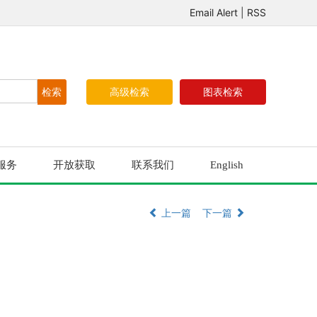
Email Alert
|
RSS
高级检索
图表检索
服务
开放获取
联系我们
English
上一篇
下一篇