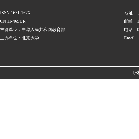
ISSN 1671-167X
地址：
CN 11-4691/R
邮编：10
主管单位：中华人民共和国教育部
电话：01
主办单位：北京大学
Email：
版