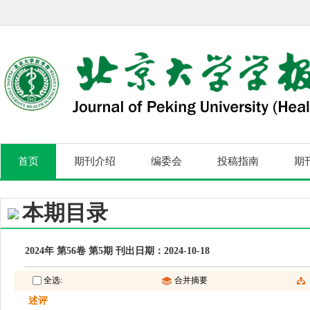
首页
期刊介绍
编委会
投稿指南
期
本期目录
2024年 第56卷 第5期 刊出日期：2024-10-18
全选:
合并摘要
述评