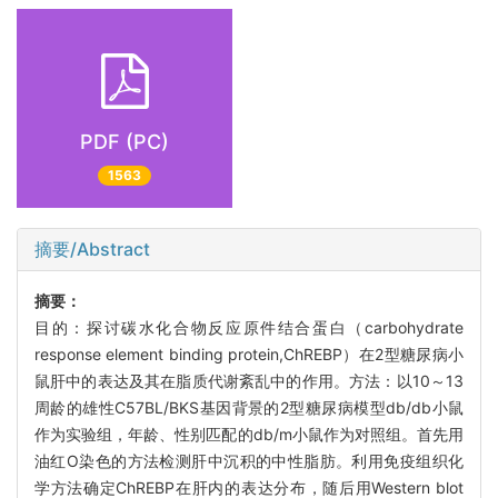
PDF (PC)
1563
摘要/Abstract
摘要：
目的：探讨碳水化合物反应原件结合蛋白（carbohydrate
response element binding protein,ChREBP）在2型糖尿病小
鼠肝中的表达及其在脂质代谢紊乱中的作用。方法：以10～13
周龄的雄性C57BL/BKS基因背景的2型糖尿病模型db/db小鼠
作为实验组，年龄、性别匹配的db/m小鼠作为对照组。首先用
油红O染色的方法检测肝中沉积的中性脂肪。利用免疫组织化
学方法确定ChREBP在肝内的表达分布，随后用Western blot