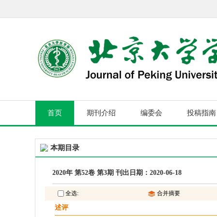
首页
期刊介绍
编委会
投稿指南
本期目录
2020年 第52卷 第3期 刊出日期：2020-06-18
全选:
合并摘要
述评