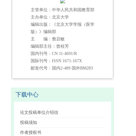
主管单位：中华人民共和国教育部
主办单位：北京大学
编辑出版：《北京大学学报（医学
版）》编辑部
主 编：詹启敏
编辑部主任：曾桂芳
国内刊号：CN 11-4691/R
国际刊号：ISSN 1671-167X
邮发代号：国内2-489 国外BM283
下载中心
论文投稿单位介绍信
投稿须知
作者授权书