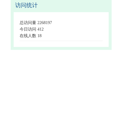
访问统计
总访问量
2268197
今日访问
412
在线人数
18