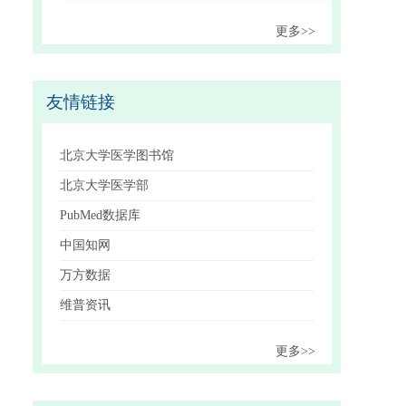
更多>>
友情链接
北京大学医学图书馆
北京大学医学部
PubMed数据库
中国知网
万方数据
维普资讯
更多>>