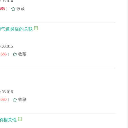
0.03.014
585
)
收藏
和气道炎症的关联
0.03.015
686
)
收藏
0.03.016
1080
)
收藏
的相关性