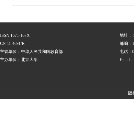
ISSN 1671-167X
地址：
CN 11-4691/R
邮编：10
主管单位：中华人民共和国教育部
电话：01
主办单位：北京大学
Email：
版