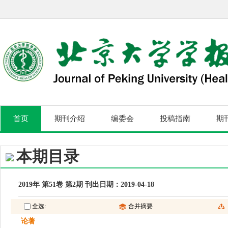
首页
期刊介绍
编委会
投稿指南
期
本期目录
2019年 第51卷 第2期 刊出日期：2019-04-18
全选:
合并摘要
论著