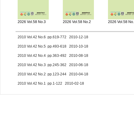
2026 Vol.58 No.3
2026 Vol.58 No.2
2026 Vol.58 No
2010 Vol.42 No.6 pp.619-772 2010-12-18
2010 Vol.42 No.5 pp.493-618 2010-10-18
2010 Vol.42 No.4 pp.363-492 2010-08-18
2010 Vol.42 No.3 pp.245-362 2010-06-18
2010 Vol.42 No.2 pp.123-244 2010-04-18
2010 Vol.42 No.1 pp.1-122 2010-02-18