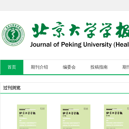
首页
期刊介绍
编委会
投稿指南
期
过刊浏览