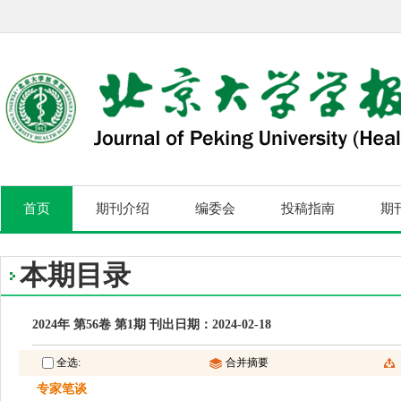
首页
期刊介绍
编委会
投稿指南
期
本期目录
2024年 第56卷 第1期 刊出日期：2024-02-18
全选:
合并摘要
专家笔谈