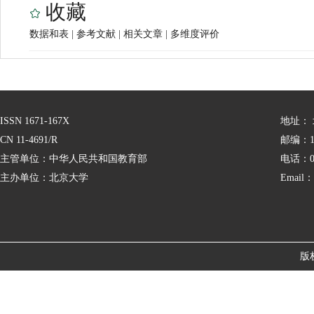
收藏
数据和表
|
参考文献
|
相关文章
|
多维度评价
ISSN 1671-167X
地址：
CN 11-4691/R
邮编：10
主管单位：中华人民共和国教育部
电话：01
主办单位：北京大学
Email：
版