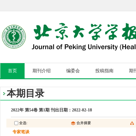
首页
期刊介绍
编委会
投稿指南
期
本期目录
2022年 第54卷 第1期 刊出日期：2022-02-18
全选:
合并摘要
专家笔谈