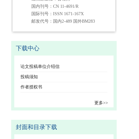
国内刊号：CN 11-4691/R
国际刊号：ISSN 1671-167X
邮发代号：国内2-489 国外BM283
下载中心
论文投稿单位介绍信
投稿须知
作者授权书
更多>>
封面和目录下载