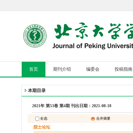
首页
期刊介绍
编委会
投稿指南
本期目录
2021年 第53卷 第4期 刊出日期：2021-08-18
全选:
合并摘要
院士论坛