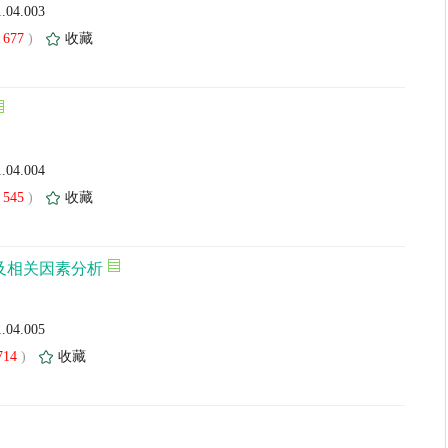
1.04.003
677
)
收藏
1.04.004
545
)
收藏
及相关因素分析
1.04.005
714
)
收藏