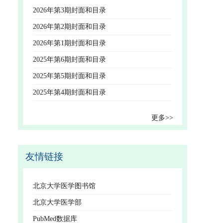
2026年第3期封面和目录
2026年第2期封面和目录
2026年第1期封面和目录
2025年第6期封面和目录
2025年第5期封面和目录
2025年第4期封面和目录
更多>>
友情链接
北京大学医学图书馆
北京大学医学部
PubMed数据库