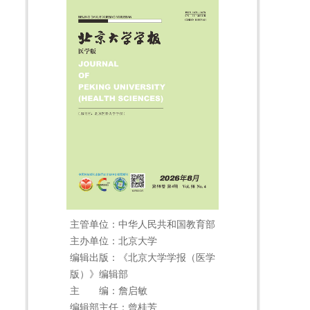
主管单位：中华人民共和国教育部
主办单位：北京大学
编辑出版：《北京大学学报（医学
版）》编辑部
主 编：詹启敏
编辑部主任：曾桂芳