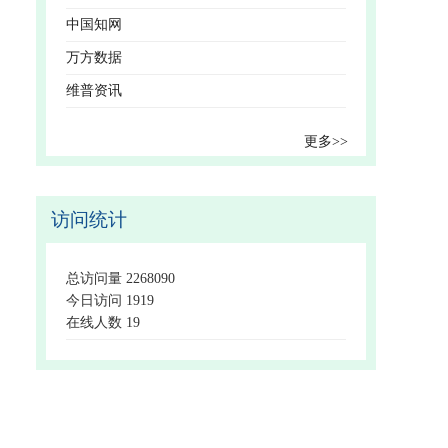
中国知网
万方数据
维普资讯
更多>>
访问统计
总访问量
2268090
今日访问
1919
在线人数
19