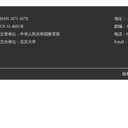
ISSN 1671-167X
地址：
CN 11-4691/R
邮编：10
主管单位：中华人民共和国教育部
电话：01
主办单位：北京大学
Email：
版