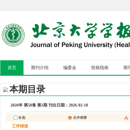
首页
期刊介绍
编委会
投稿指南
期
本期目录
2026年 第58卷 第1期 刊出日期：2026-02-18
全选:
合并摘要
工作综述