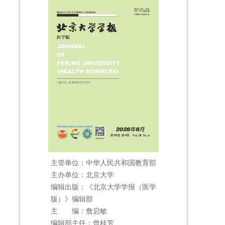
主管单位：中华人民共和国教育部
主办单位：北京大学
编辑出版：《北京大学学报（医学
版）》编辑部
主 编：詹启敏
编辑部主任：曾桂芳