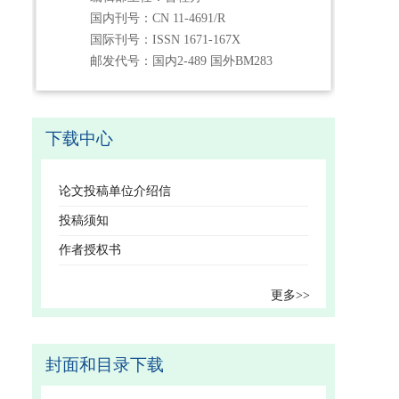
国内刊号：CN 11-4691/R
国际刊号：ISSN 1671-167X
邮发代号：国内2-489 国外BM283
下载中心
论文投稿单位介绍信
投稿须知
作者授权书
更多>>
封面和目录下载