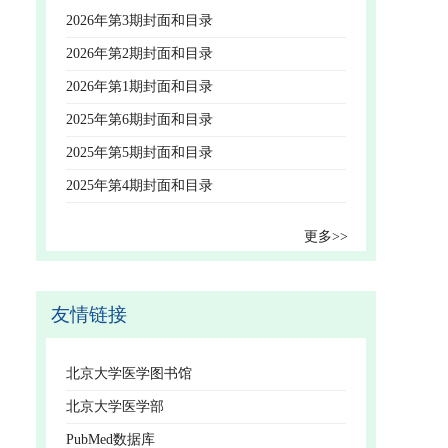
2026年第3期封面和目录
2026年第2期封面和目录
2026年第1期封面和目录
2025年第6期封面和目录
2025年第5期封面和目录
2025年第4期封面和目录
更多>>
友情链接
北京大学医学图书馆
北京大学医学部
PubMed数据库