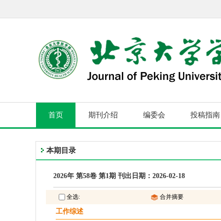
首页
期刊介绍
编委会
投稿指南
本期目录
2026年 第58卷 第1期 刊出日期：2026-02-18
全选:
合并摘要
工作综述