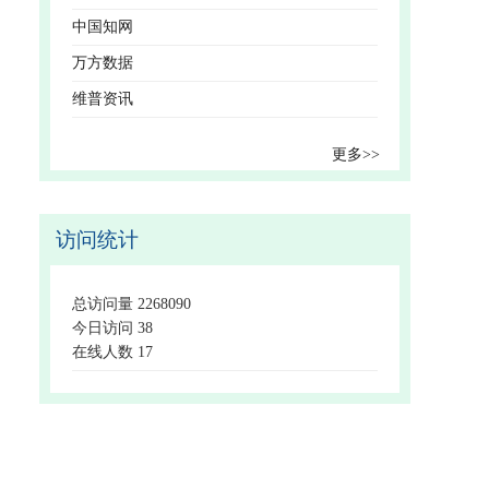
中国知网
万方数据
维普资讯
更多>>
访问统计
总访问量
2268090
今日访问
38
在线人数
17