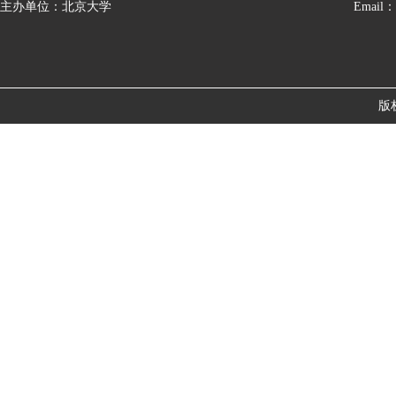
主办单位：北京大学
Email：
版