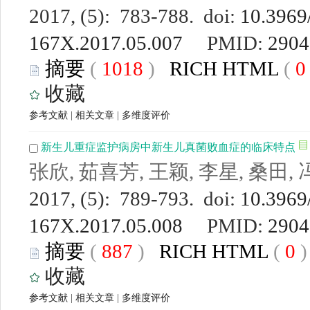
2017, (5): 783-788. doi:
10.3969/
167X.2017.05.007
PMID:
2904
摘要
(
1018
)
RICH HTML
(
收藏
参考文献
|
相关文章
|
多维度评价
新生儿重症监护病房中新生儿真菌败血症的临床特点
张欣, 茹喜芳, 王颖, 李星, 桑田,
2017, (5): 789-793. doi:
10.3969/
167X.2017.05.008
PMID:
2904
摘要
(
887
)
RICH HTML
(
0
收藏
参考文献
|
相关文章
|
多维度评价