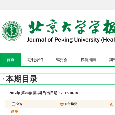
首页
期刊介绍
编委会
投稿指南
期
本期目录
2017年 第49卷 第5期 刊出日期：2017-10-18
全选:
合并摘要
述评